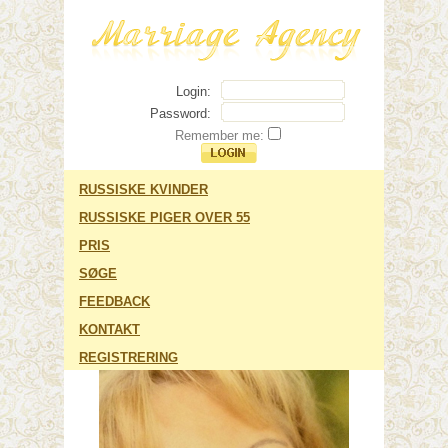
Login:
Password:
Remember me:
RUSSISKE KVINDER
RUSSISKE PIGER OVER 55
PRIS
SØGE
FEEDBACK
KONTAKT
REGISTRERING